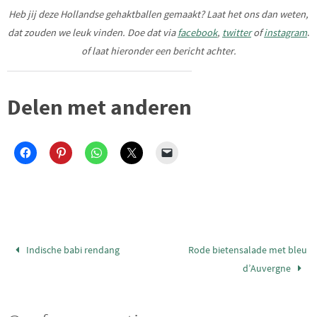
Heb jij deze Hollandse gehaktballen gemaakt?
Laat het ons dan weten,
dat zouden we leuk vinden. Doe dat via
facebook
,
twitter
of
instagram
.
of laat hieronder een bericht achter.
Delen met anderen
Indische babi rendang
Rode bietensalade met bleu
d’Auvergne