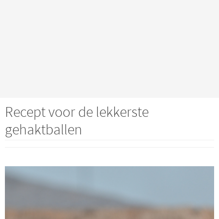
Recept voor de lekkerste
gehaktballen