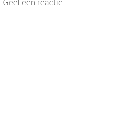
Geef een reactie