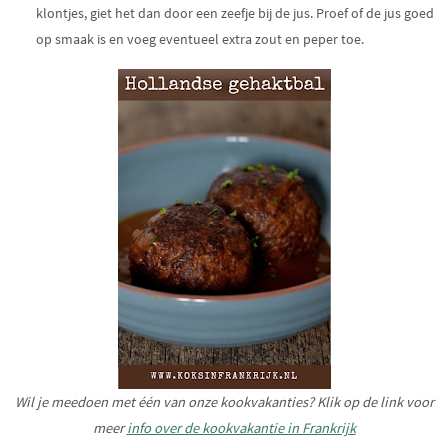
klontjes, giet het dan door een zeefje bij de jus. Proef of de jus goed
op smaak is en voeg eventueel extra zout en peper toe.
Wil je meedoen met één van onze kookvakanties?
Klik op de link voor
meer
info over de kookvakantie in Frankrijk