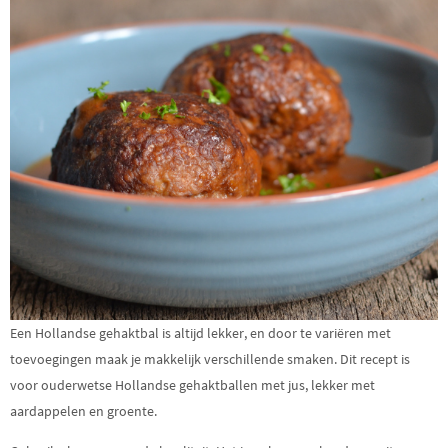
Een Hollandse gehaktbal is altijd lekker, en door te variëren met
toevoegingen maak je makkelijk verschillende smaken. Dit recept is
voor ouderwetse Hollandse gehaktballen met jus, lekker met
aardappelen en groente.