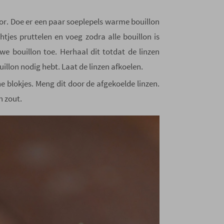
or. Doe er een paar soeplepels warme bouillon
chtjes pruttelen en voeg zodra alle bouillon is
e bouillon toe. Herhaal dit totdat de linzen
bouillon nodig hebt. Laat de linzen afkoelen.
ne blokjes. Meng dit door de afgekoelde linzen.
 zout.