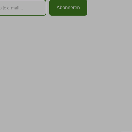
Abonneren